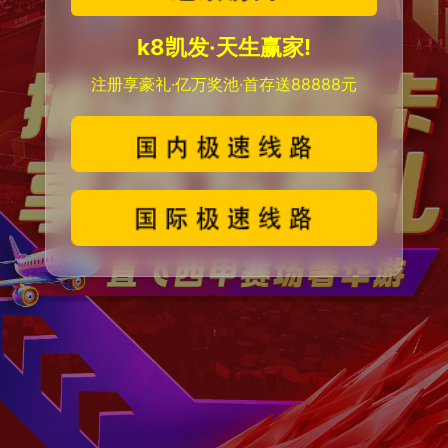
k8凯发·天生赢家!
注册享豪礼·亿万奖池·首存送88888元